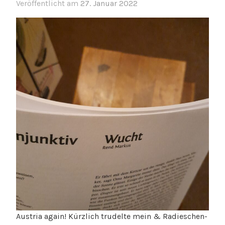
Veröffentlicht am
27. Januar 2022
Austria again! Kürzlich trudelte mein & Radieschen-