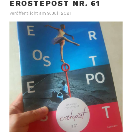
EROSTEPOST NR. 61
Veröffentlicht am
9. Juli 2021