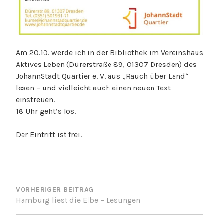
Am 20.10. werde ich in der Bibliothek im Vereinshaus
Aktives Leben (Dürerstraße 89, 01307 Dresden) des
JohannStadt Quartier e. V. aus „Rauch über Land“
lesen – und vielleicht auch einen neuen Text
einstreuen.
18 Uhr geht’s los.
Der Eintritt ist frei.
BEITRAGSNAVIGATION
VORHERIGER BEITRAG
Hamburg liest die Elbe – Lesungen